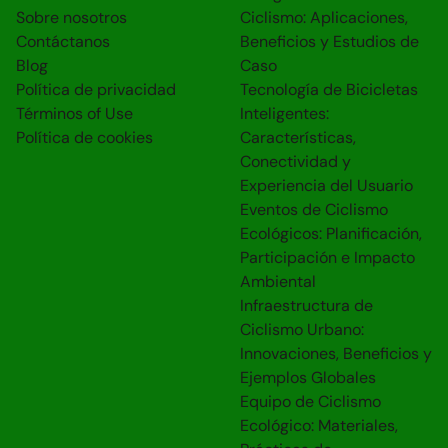
Sobre nosotros
Ciclismo: Aplicaciones,
Contáctanos
Beneficios y Estudios de
Blog
Caso
Política de privacidad
Tecnología de Bicicletas
Términos of Use
Inteligentes:
Política de cookies
Características,
Conectividad y
Experiencia del Usuario
Eventos de Ciclismo
Ecológicos: Planificación,
Participación e Impacto
Ambiental
Infraestructura de
Ciclismo Urbano:
Innovaciones, Beneficios y
Ejemplos Globales
Equipo de Ciclismo
Ecológico: Materiales,