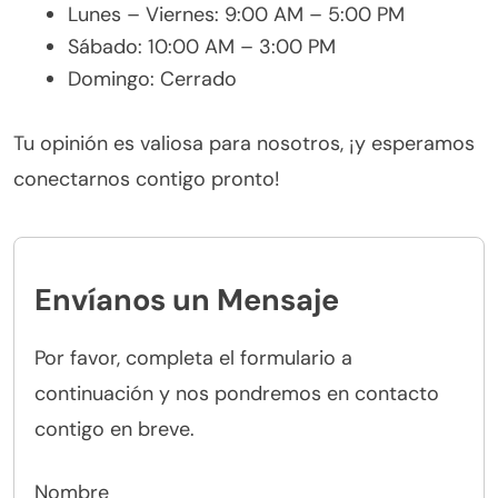
Lunes – Viernes: 9:00 AM – 5:00 PM
Sábado: 10:00 AM – 3:00 PM
Domingo: Cerrado
Tu opinión es valiosa para nosotros, ¡y esperamos
conectarnos contigo pronto!
Envíanos un Mensaje
Por favor, completa el formulario a
continuación y nos pondremos en contacto
contigo en breve.
Nombre