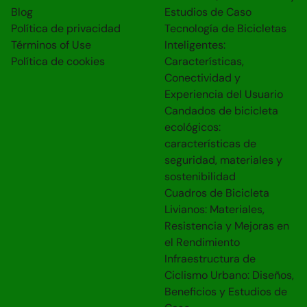
Blog
Estudios de Caso
Política de privacidad
Tecnología de Bicicletas
Términos of Use
Inteligentes:
Política de cookies
Características,
Conectividad y
Experiencia del Usuario
Candados de bicicleta
ecológicos:
características de
seguridad, materiales y
sostenibilidad
Cuadros de Bicicleta
Livianos: Materiales,
Resistencia y Mejoras en
el Rendimiento
Infraestructura de
Ciclismo Urbano: Diseños,
Beneficios y Estudios de