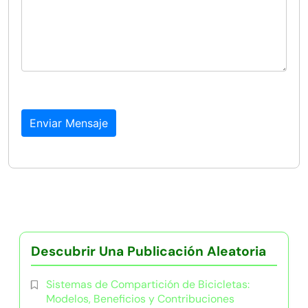
Enviar Mensaje
Descubrir Una Publicación Aleatoria
Sistemas de Compartición de Bicicletas:
Modelos, Beneficios y Contribuciones