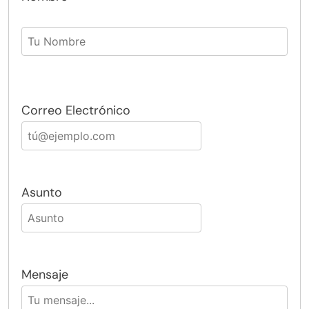
Correo Electrónico
Asunto
Mensaje