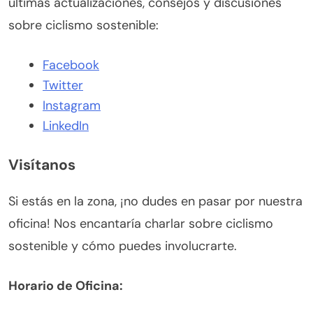
últimas actualizaciones, consejos y discusiones
sobre ciclismo sostenible:
Facebook
Twitter
Instagram
LinkedIn
Visítanos
Si estás en la zona, ¡no dudes en pasar por nuestra
oficina! Nos encantaría charlar sobre ciclismo
sostenible y cómo puedes involucrarte.
Horario de Oficina: