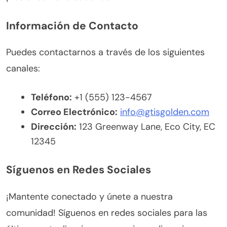
Información de Contacto
Puedes contactarnos a través de los siguientes
canales:
Teléfono:
+1 (555) 123-4567
Correo Electrónico:
info@gtisgolden.com
Dirección:
123 Greenway Lane, Eco City, EC
12345
Síguenos en Redes Sociales
¡Mantente conectado y únete a nuestra
comunidad! Síguenos en redes sociales para las