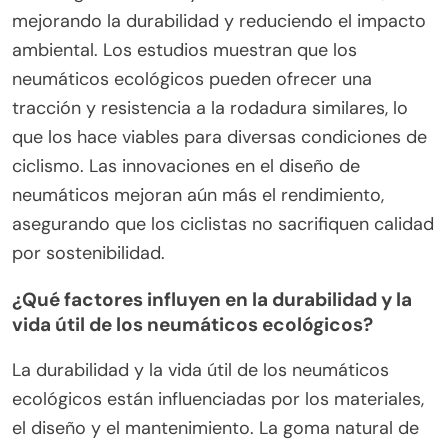
tradicionales?
Los neumáticos de bicicleta ecológicos
generalmente rinden de manera comparable a las
opciones tradicionales, con beneficios adicionales
para la sostenibilidad. Estos neumáticos a menudo
utilizan goma natural y materiales reciclados,
mejorando la durabilidad y reduciendo el impacto
ambiental. Los estudios muestran que los
neumáticos ecológicos pueden ofrecer una
tracción y resistencia a la rodadura similares, lo
que los hace viables para diversas condiciones de
ciclismo. Las innovaciones en el diseño de
neumáticos mejoran aún más el rendimiento,
asegurando que los ciclistas no sacrifiquen calidad