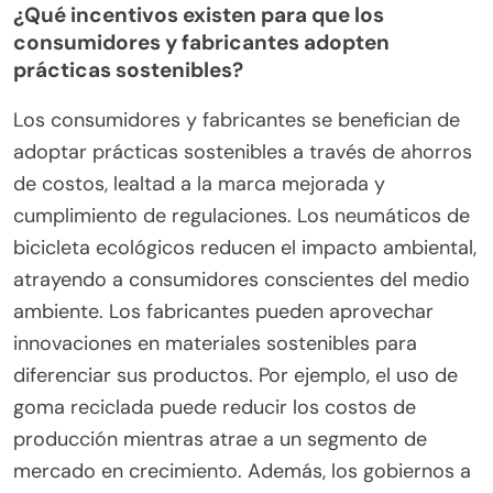
¿Qué incentivos existen para que los
consumidores y fabricantes adopten
prácticas sostenibles?
Los consumidores y fabricantes se benefician de
adoptar prácticas sostenibles a través de ahorros
de costos, lealtad a la marca mejorada y
cumplimiento de regulaciones. Los neumáticos de
bicicleta ecológicos reducen el impacto ambiental,
atrayendo a consumidores conscientes del medio
ambiente. Los fabricantes pueden aprovechar
innovaciones en materiales sostenibles para
diferenciar sus productos. Por ejemplo, el uso de
goma reciclada puede reducir los costos de
producción mientras atrae a un segmento de
mercado en crecimiento. Además, los gobiernos a