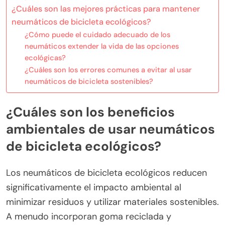
¿Cuáles son las mejores prácticas para mantener
neumáticos de bicicleta ecológicos?
¿Cómo puede el cuidado adecuado de los
neumáticos extender la vida de las opciones
ecológicas?
¿Cuáles son los errores comunes a evitar al usar
neumáticos de bicicleta sostenibles?
¿Cuáles son los beneficios
ambientales de usar neumáticos
de bicicleta ecológicos?
Los neumáticos de bicicleta ecológicos reducen
significativamente el impacto ambiental al
minimizar residuos y utilizar materiales sostenibles.
A menudo incorporan goma reciclada y