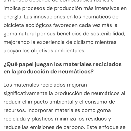
implica procesos de producción más intensivos en
energía. Las innovaciones en los neumáticos de
bicicleta ecológicos favorecen cada vez más la
goma natural por sus beneficios de sostenibilidad,
mejorando la experiencia de ciclismo mientras
apoyan los objetivos ambientales.
¿Qué papel juegan los materiales reciclados
en la producción de neumáticos?
Los materiales reciclados mejoran
significativamente la producción de neumáticos al
reducir el impacto ambiental y el consumo de
recursos. Incorporar materiales como goma
reciclada y plásticos minimiza los residuos y
reduce las emisiones de carbono. Este enfoque se