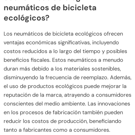
neumáticos de bicicleta
ecológicos?
Los neumáticos de bicicleta ecológicos ofrecen
ventajas económicas significativas, incluyendo
costos reducidos a lo largo del tiempo y posibles
beneficios fiscales. Estos neumáticos a menudo
duran más debido a los materiales sostenibles,
disminuyendo la frecuencia de reemplazo. Además,
el uso de productos ecológicos puede mejorar la
reputación de la marca, atrayendo a consumidores
conscientes del medio ambiente. Las innovaciones
en los procesos de fabricación también pueden
reducir los costos de producción, beneficiando
tanto a fabricantes como a consumidores.