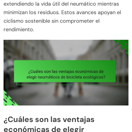
extendiendo la vida útil del neumático mientras
minimizan los residuos. Estos avances apoyan el
ciclismo sostenible sin comprometer el
rendimiento.
¿Cuáles son las ventajas
económicas de elegir