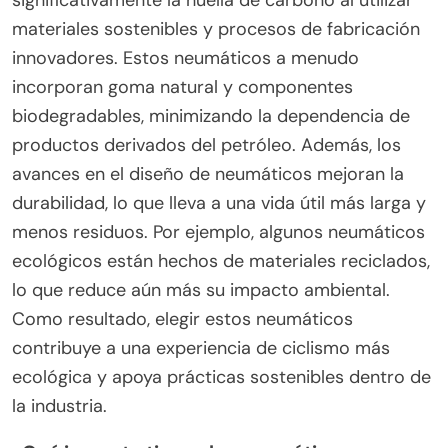
materiales sostenibles y procesos de fabricación
innovadores. Estos neumáticos a menudo
incorporan goma natural y componentes
biodegradables, minimizando la dependencia de
productos derivados del petróleo. Además, los
avances en el diseño de neumáticos mejoran la
durabilidad, lo que lleva a una vida útil más larga y
menos residuos. Por ejemplo, algunos neumáticos
ecológicos están hechos de materiales reciclados,
lo que reduce aún más su impacto ambiental.
Como resultado, elegir estos neumáticos
contribuye a una experiencia de ciclismo más
ecológica y apoya prácticas sostenibles dentro de
la industria.