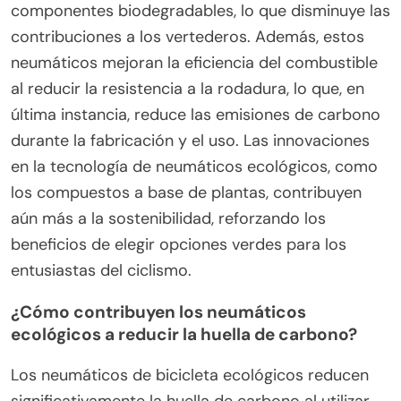
componentes biodegradables, lo que disminuye las
contribuciones a los vertederos. Además, estos
neumáticos mejoran la eficiencia del combustible
al reducir la resistencia a la rodadura, lo que, en
última instancia, reduce las emisiones de carbono
durante la fabricación y el uso. Las innovaciones
en la tecnología de neumáticos ecológicos, como
los compuestos a base de plantas, contribuyen
aún más a la sostenibilidad, reforzando los
beneficios de elegir opciones verdes para los
entusiastas del ciclismo.
¿Cómo contribuyen los neumáticos
ecológicos a reducir la huella de carbono?
Los neumáticos de bicicleta ecológicos reducen
significativamente la huella de carbono al utilizar