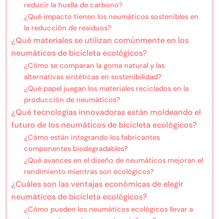
reducir la huella de carbono?
¿Qué impacto tienen los neumáticos sostenibles en
la reducción de residuos?
¿Qué materiales se utilizan comúnmente en los
neumáticos de bicicleta ecológicos?
¿Cómo se comparan la goma natural y las
alternativas sintéticas en sostenibilidad?
¿Qué papel juegan los materiales reciclados en la
producción de neumáticos?
¿Qué tecnologías innovadoras están moldeando el
futuro de los neumáticos de bicicleta ecológicos?
¿Cómo están integrando los fabricantes
componentes biodegradables?
¿Qué avances en el diseño de neumáticos mejoran el
rendimiento mientras son ecológicos?
¿Cuáles son las ventajas económicas de elegir
neumáticos de bicicleta ecológicos?
¿Cómo pueden los neumáticos ecológicos llevar a