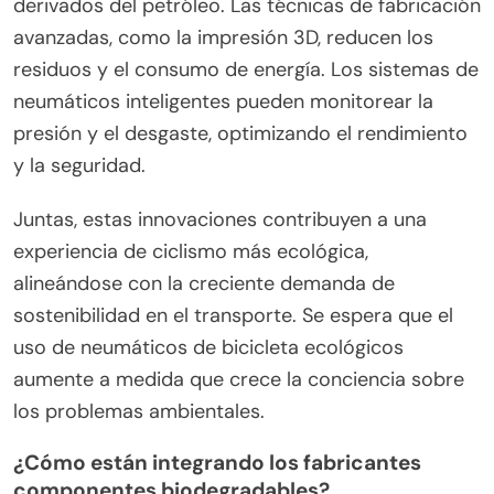
derivados del petróleo. Las técnicas de fabricación
avanzadas, como la impresión 3D, reducen los
residuos y el consumo de energía. Los sistemas de
neumáticos inteligentes pueden monitorear la
presión y el desgaste, optimizando el rendimiento
y la seguridad.
Juntas, estas innovaciones contribuyen a una
experiencia de ciclismo más ecológica,
alineándose con la creciente demanda de
sostenibilidad en el transporte. Se espera que el
uso de neumáticos de bicicleta ecológicos
aumente a medida que crece la conciencia sobre
los problemas ambientales.
¿Cómo están integrando los fabricantes
componentes biodegradables?