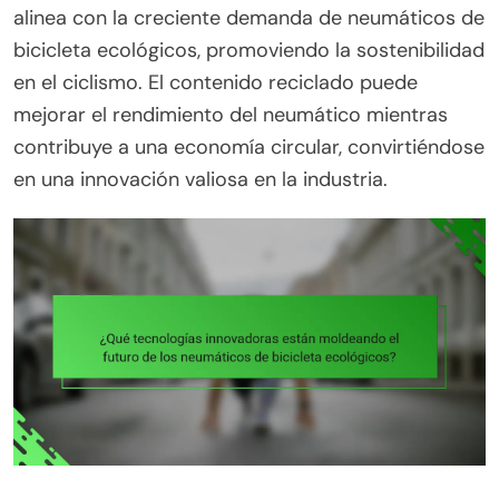
alinea con la creciente demanda de neumáticos de
bicicleta ecológicos, promoviendo la sostenibilidad
en el ciclismo. El contenido reciclado puede
mejorar el rendimiento del neumático mientras
contribuye a una economía circular, convirtiéndose
en una innovación valiosa en la industria.