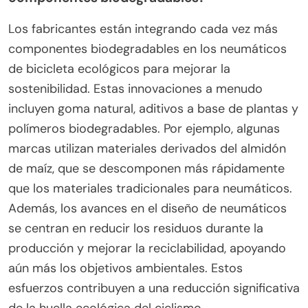
Los fabricantes están integrando cada vez más
componentes biodegradables en los neumáticos
de bicicleta ecológicos para mejorar la
sostenibilidad. Estas innovaciones a menudo
incluyen goma natural, aditivos a base de plantas y
polímeros biodegradables. Por ejemplo, algunas
marcas utilizan materiales derivados del almidón
de maíz, que se descomponen más rápidamente
que los materiales tradicionales para neumáticos.
Además, los avances en el diseño de neumáticos
se centran en reducir los residuos durante la
producción y mejorar la reciclabilidad, apoyando
aún más los objetivos ambientales. Estos
esfuerzos contribuyen a una reducción significativa