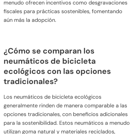
menudo ofrecen incentivos como desgravaciones
fiscales para prácticas sostenibles, fomentando
aún más la adopción.
¿Cómo se comparan los
neumáticos de bicicleta
ecológicos con las opciones