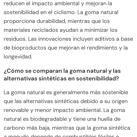
reducen el impacto ambiental y mejoran la
sostenibilidad en el ciclismo. La goma natural
proporciona durabilidad, mientras que los
materiales reciclados ayudan a minimizar los
residuos. Las innovaciones incluyen aditivos a base
de bioproductos que mejoran el rendimiento y la
longevidad.
¿Cómo se comparan la goma natural y las
alternativas sintéticas en sostenibilidad?
La goma natural es generalmente más sostenible
que las alternativas sintéticas debido a su origen
renovable y menor impacto ambiental. La goma
natural es biodegradable y tiene una huella de
carbono más baja, mientras que la goma sintética
a menudo depende de combustibles fósiles e