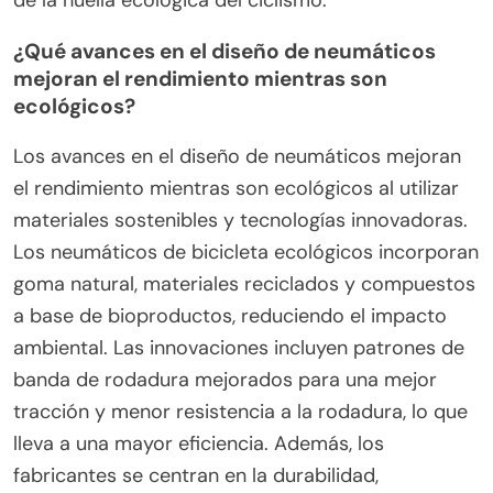
de la huella ecológica del ciclismo.
¿Qué avances en el diseño de neumáticos
mejoran el rendimiento mientras son
ecológicos?
Los avances en el diseño de neumáticos mejoran
el rendimiento mientras son ecológicos al utilizar
materiales sostenibles y tecnologías innovadoras.
Los neumáticos de bicicleta ecológicos incorporan
goma natural, materiales reciclados y compuestos
a base de bioproductos, reduciendo el impacto
ambiental. Las innovaciones incluyen patrones de
banda de rodadura mejorados para una mejor
tracción y menor resistencia a la rodadura, lo que
lleva a una mayor eficiencia. Además, los
fabricantes se centran en la durabilidad,