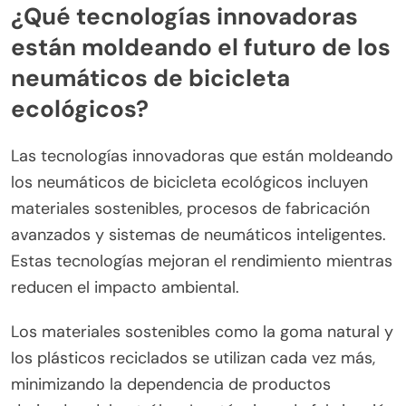
¿Qué tecnologías innovadoras
están moldeando el futuro de los
neumáticos de bicicleta
ecológicos?
Las tecnologías innovadoras que están moldeando
los neumáticos de bicicleta ecológicos incluyen
materiales sostenibles, procesos de fabricación
avanzados y sistemas de neumáticos inteligentes.
Estas tecnologías mejoran el rendimiento mientras
reducen el impacto ambiental.
Los materiales sostenibles como la goma natural y
los plásticos reciclados se utilizan cada vez más,
minimizando la dependencia de productos