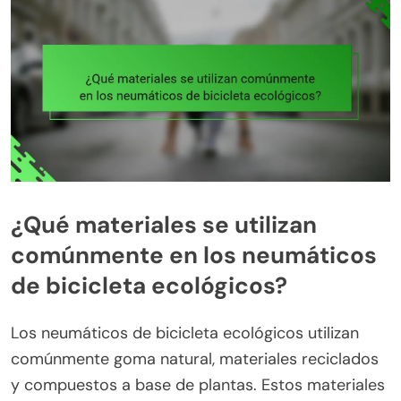
¿Qué materiales se utilizan
comúnmente en los neumáticos
de bicicleta ecológicos?
Los neumáticos de bicicleta ecológicos utilizan
comúnmente goma natural, materiales reciclados
y compuestos a base de plantas. Estos materiales