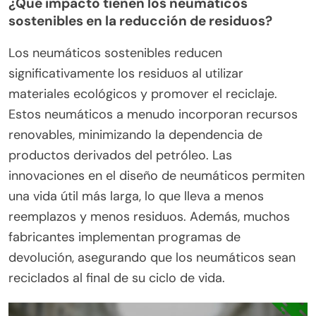
¿Qué impacto tienen los neumáticos
sostenibles en la reducción de residuos?
Los neumáticos sostenibles reducen
significativamente los residuos al utilizar
materiales ecológicos y promover el reciclaje.
Estos neumáticos a menudo incorporan recursos
renovables, minimizando la dependencia de
productos derivados del petróleo. Las
innovaciones en el diseño de neumáticos permiten
una vida útil más larga, lo que lleva a menos
reemplazos y menos residuos. Además, muchos
fabricantes implementan programas de
devolución, asegurando que los neumáticos sean
reciclados al final de su ciclo de vida.