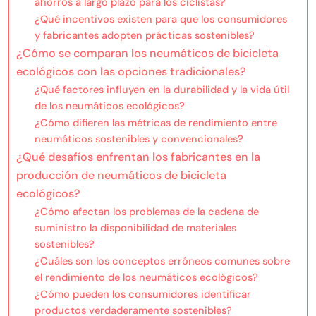
ahorros a largo plazo para los ciclistas?
¿Qué incentivos existen para que los consumidores
y fabricantes adopten prácticas sostenibles?
¿Cómo se comparan los neumáticos de bicicleta
ecológicos con las opciones tradicionales?
¿Qué factores influyen en la durabilidad y la vida útil
de los neumáticos ecológicos?
¿Cómo difieren las métricas de rendimiento entre
neumáticos sostenibles y convencionales?
¿Qué desafíos enfrentan los fabricantes en la
producción de neumáticos de bicicleta
ecológicos?
¿Cómo afectan los problemas de la cadena de
suministro la disponibilidad de materiales
sostenibles?
¿Cuáles son los conceptos erróneos comunes sobre
el rendimiento de los neumáticos ecológicos?
¿Cómo pueden los consumidores identificar
productos verdaderamente sostenibles?