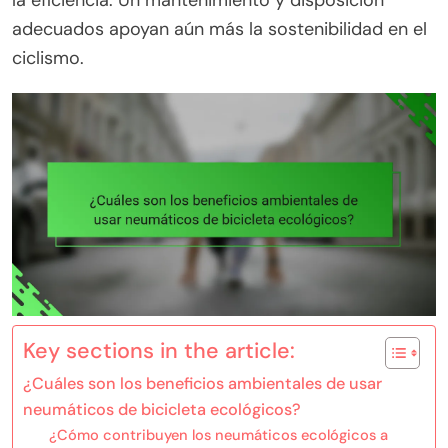
la eficiencia. Un mantenimiento y disposición
adecuados apoyan aún más la sostenibilidad en el
ciclismo.
Key sections in the article:
¿Cuáles son los beneficios ambientales de usar
neumáticos de bicicleta ecológicos?
¿Cómo contribuyen los neumáticos ecológicos a