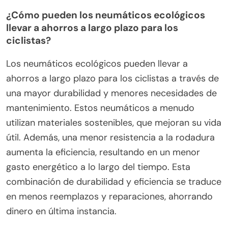
¿Cómo pueden los neumáticos ecológicos
llevar a ahorros a largo plazo para los
ciclistas?
Los neumáticos ecológicos pueden llevar a
ahorros a largo plazo para los ciclistas a través de
una mayor durabilidad y menores necesidades de
mantenimiento. Estos neumáticos a menudo
utilizan materiales sostenibles, que mejoran su vida
útil. Además, una menor resistencia a la rodadura
aumenta la eficiencia, resultando en un menor
gasto energético a lo largo del tiempo. Esta
combinación de durabilidad y eficiencia se traduce
en menos reemplazos y reparaciones, ahorrando
dinero en última instancia.