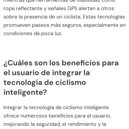
ropa reflectante y señales GPS alertan a otros
sobre la presencia de un ciclista. Estas tecnologías
promueven paseos más seguros, especialmente en
condiciones de poca luz.
¿Cuáles son los beneficios para