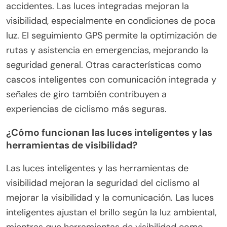
accidentes. Las luces integradas mejoran la
visibilidad, especialmente en condiciones de poca
luz. El seguimiento GPS permite la optimización de
rutas y asistencia en emergencias, mejorando la
seguridad general. Otras características como
cascos inteligentes con comunicación integrada y
señales de giro también contribuyen a
experiencias de ciclismo más seguras.
¿Cómo funcionan las luces inteligentes y las
herramientas de visibilidad?
Las luces inteligentes y las herramientas de
visibilidad mejoran la seguridad del ciclismo al
mejorar la visibilidad y la comunicación. Las luces
inteligentes ajustan el brillo según la luz ambiental,
mientras que herramientas de visibilidad como