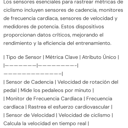
Los sensores esenciales para rastrear métricas de
ciclismo incluyen sensores de cadencia, monitores
de frecuencia cardíaca, sensores de velocidad y
medidores de potencia. Estos dispositivos
proporcionan datos críticos, mejorando el
rendimiento y la eficiencia del entrenamiento.
| Tipo de Sensor | Métrica Clave | Atributo Único |
|———————|————————-|
————————————–|
| Sensor de Cadencia | Velocidad de rotación del
pedal | Mide los pedaleos por minuto |
| Monitor de Frecuencia Cardíaca | Frecuencia
cardíaca | Rastrea el esfuerzo cardiovascular |
| Sensor de Velocidad | Velocidad de ciclismo |
Calcula la velocidad en tiempo real |