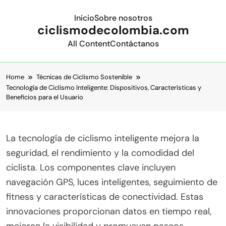
Inicio
Sobre nosotros
ciclismodecolombia.com
All Content
Contáctanos
Skip to content
Home
Técnicas de Ciclismo Sostenible
Tecnología de Ciclismo Inteligente: Dispositivos, Características y
Beneficios para el Usuario
La tecnología de ciclismo inteligente mejora la
seguridad, el rendimiento y la comodidad del
ciclista. Los componentes clave incluyen
navegación GPS, luces inteligentes, seguimiento de
fitness y características de conectividad. Estas
innovaciones proporcionan datos en tiempo real,