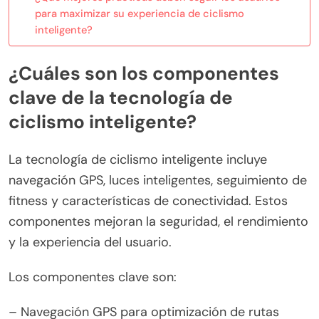
para maximizar su experiencia de ciclismo
inteligente?
¿Cuáles son los componentes
clave de la tecnología de
ciclismo inteligente?
La tecnología de ciclismo inteligente incluye
navegación GPS, luces inteligentes, seguimiento de
fitness y características de conectividad. Estos
componentes mejoran la seguridad, el rendimiento
y la experiencia del usuario.
Los componentes clave son:
– Navegación GPS para optimización de rutas