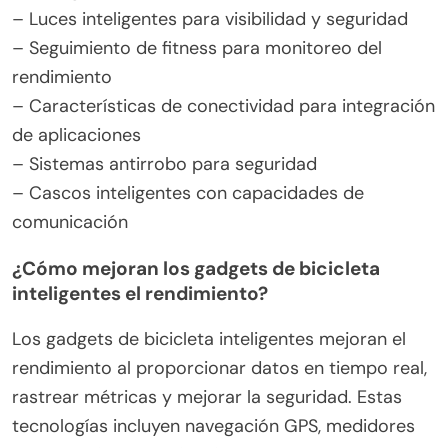
– Luces inteligentes para visibilidad y seguridad
– Seguimiento de fitness para monitoreo del
rendimiento
– Características de conectividad para integración
de aplicaciones
– Sistemas antirrobo para seguridad
– Cascos inteligentes con capacidades de
comunicación
¿Cómo mejoran los gadgets de bicicleta
inteligentes el rendimiento?
Los gadgets de bicicleta inteligentes mejoran el
rendimiento al proporcionar datos en tiempo real,
rastrear métricas y mejorar la seguridad. Estas
tecnologías incluyen navegación GPS, medidores