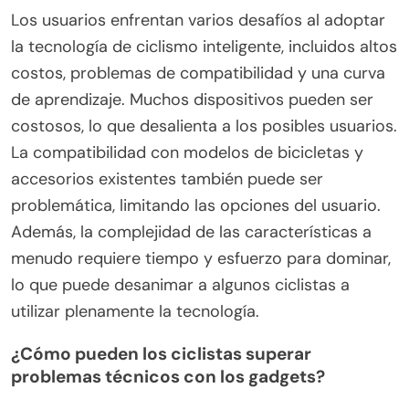
ciclistas.
¿Qué desafíos enfrentan los
usuarios al adoptar la tecnología
de ciclismo inteligente?
Los usuarios enfrentan varios desafíos al adoptar
la tecnología de ciclismo inteligente, incluidos altos
costos, problemas de compatibilidad y una curva
de aprendizaje. Muchos dispositivos pueden ser
costosos, lo que desalienta a los posibles usuarios.
La compatibilidad con modelos de bicicletas y
accesorios existentes también puede ser
problemática, limitando las opciones del usuario.