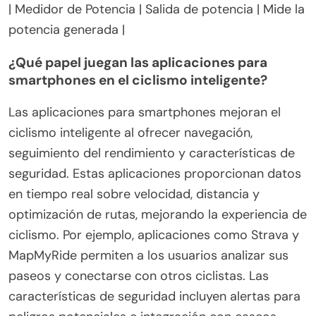
| Medidor de Potencia | Salida de potencia | Mide la
potencia generada |
¿Qué papel juegan las aplicaciones para
smartphones en el ciclismo inteligente?
Las aplicaciones para smartphones mejoran el
ciclismo inteligente al ofrecer navegación,
seguimiento del rendimiento y características de
seguridad. Estas aplicaciones proporcionan datos
en tiempo real sobre velocidad, distancia y
optimización de rutas, mejorando la experiencia de
ciclismo. Por ejemplo, aplicaciones como Strava y
MapMyRide permiten a los usuarios analizar sus
paseos y conectarse con otros ciclistas. Las
características de seguridad incluyen alertas para