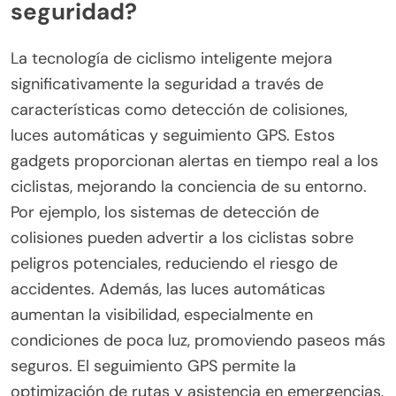
seguridad?
La tecnología de ciclismo inteligente mejora
significativamente la seguridad a través de
características como detección de colisiones,
luces automáticas y seguimiento GPS. Estos
gadgets proporcionan alertas en tiempo real a los
ciclistas, mejorando la conciencia de su entorno.
Por ejemplo, los sistemas de detección de
colisiones pueden advertir a los ciclistas sobre
peligros potenciales, reduciendo el riesgo de
accidentes. Además, las luces automáticas
aumentan la visibilidad, especialmente en
condiciones de poca luz, promoviendo paseos más
seguros. El seguimiento GPS permite la
optimización de rutas y asistencia en emergencias,