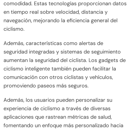
el usuario de integrar la
tecnología de ciclismo
inteligente?
Integrar la tecnología de ciclismo inteligente
ofrece numerosos beneficios para el usuario,
mejorando la seguridad, el rendimiento y la
comodidad. Estas tecnologías proporcionan datos
en tiempo real sobre velocidad, distancia y
navegación, mejorando la eficiencia general del
ciclismo.
Además, características como alertas de
seguridad integradas y sistemas de seguimiento
aumentan la seguridad del ciclista. Los gadgets de
ciclismo inteligente también pueden facilitar la