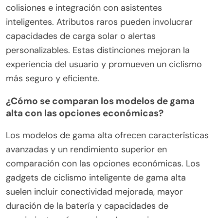
ciclismo inteligente?
Los gadgets de ciclismo inteligente difieren en
características como seguimiento GPS, métricas
de rendimiento y opciones de conectividad. Los
atributos únicos incluyen características de
seguridad avanzadas como detección de
colisiones e integración con asistentes
inteligentes. Atributos raros pueden involucrar
capacidades de carga solar o alertas
personalizables. Estas distinciones mejoran la
experiencia del usuario y promueven un ciclismo
más seguro y eficiente.
¿Cómo se comparan los modelos de gama
alta con las opciones económicas?