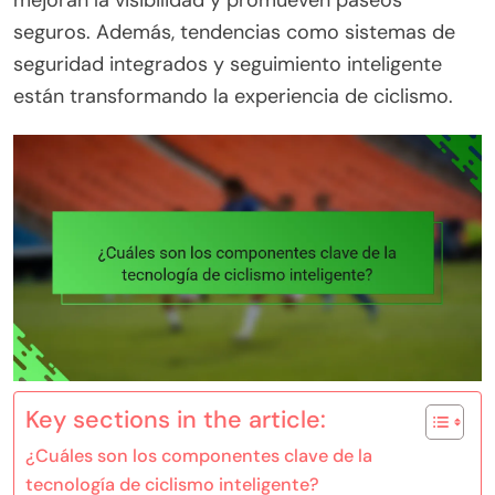
mejoran la visibilidad y promueven paseos
seguros. Además, tendencias como sistemas de
seguridad integrados y seguimiento inteligente
están transformando la experiencia de ciclismo.
Key sections in the article:
¿Cuáles son los componentes clave de la
tecnología de ciclismo inteligente?