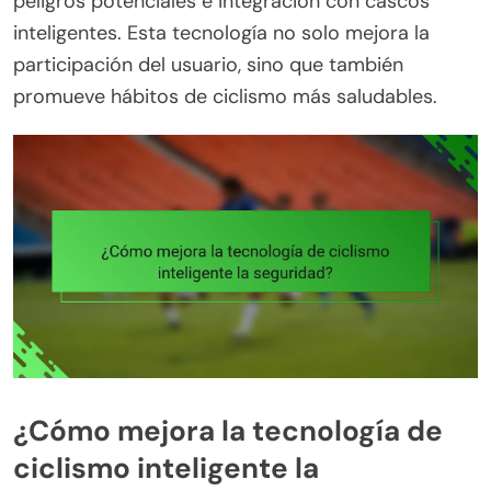
peligros potenciales e integración con cascos
inteligentes. Esta tecnología no solo mejora la
participación del usuario, sino que también
promueve hábitos de ciclismo más saludables.
¿Cómo mejora la tecnología de
ciclismo inteligente la