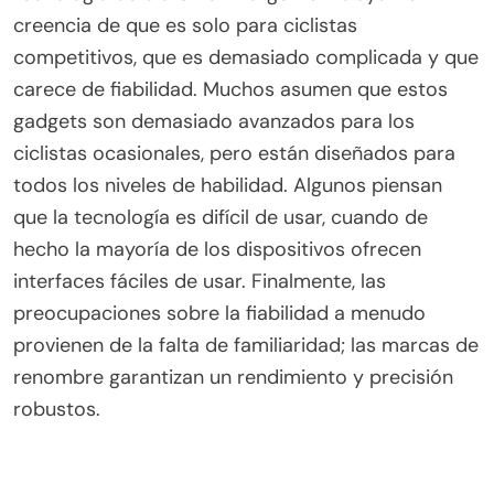
específicos.
¿Cuáles son los conceptos erróneos
comunes sobre la tecnología de ciclismo
inteligente?
Los conceptos erróneos comunes sobre la
tecnología de ciclismo inteligente incluyen la
creencia de que es solo para ciclistas
competitivos, que es demasiado complicada y que
carece de fiabilidad. Muchos asumen que estos
gadgets son demasiado avanzados para los
ciclistas ocasionales, pero están diseñados para
todos los niveles de habilidad. Algunos piensan
que la tecnología es difícil de usar, cuando de
hecho la mayoría de los dispositivos ofrecen