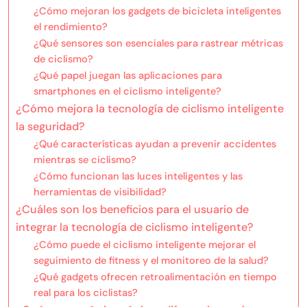
¿Cómo mejoran los gadgets de bicicleta inteligentes
el rendimiento?
¿Qué sensores son esenciales para rastrear métricas
de ciclismo?
¿Qué papel juegan las aplicaciones para
smartphones en el ciclismo inteligente?
¿Cómo mejora la tecnología de ciclismo inteligente
la seguridad?
¿Qué características ayudan a prevenir accidentes
mientras se ciclismo?
¿Cómo funcionan las luces inteligentes y las
herramientas de visibilidad?
¿Cuáles son los beneficios para el usuario de
integrar la tecnología de ciclismo inteligente?
¿Cómo puede el ciclismo inteligente mejorar el
seguimiento de fitness y el monitoreo de la salud?
¿Qué gadgets ofrecen retroalimentación en tiempo
real para los ciclistas?