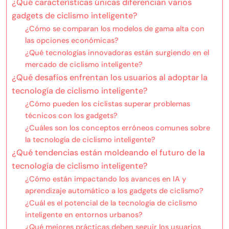
¿Qué características únicas diferencian varios
gadgets de ciclismo inteligente?
¿Cómo se comparan los modelos de gama alta con
las opciones económicas?
¿Qué tecnologías innovadoras están surgiendo en el
mercado de ciclismo inteligente?
¿Qué desafíos enfrentan los usuarios al adoptar la
tecnología de ciclismo inteligente?
¿Cómo pueden los ciclistas superar problemas
técnicos con los gadgets?
¿Cuáles son los conceptos erróneos comunes sobre
la tecnología de ciclismo inteligente?
¿Qué tendencias están moldeando el futuro de la
tecnología de ciclismo inteligente?
¿Cómo están impactando los avances en IA y
aprendizaje automático a los gadgets de ciclismo?
¿Cuál es el potencial de la tecnología de ciclismo
inteligente en entornos urbanos?
¿Qué mejores prácticas deben seguir los usuarios