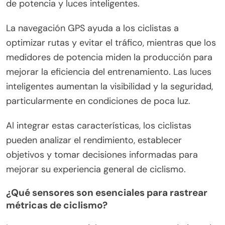
de potencia y luces inteligentes.
La navegación GPS ayuda a los ciclistas a
optimizar rutas y evitar el tráfico, mientras que los
medidores de potencia miden la producción para
mejorar la eficiencia del entrenamiento. Las luces
inteligentes aumentan la visibilidad y la seguridad,
particularmente en condiciones de poca luz.
Al integrar estas características, los ciclistas
pueden analizar el rendimiento, establecer
objetivos y tomar decisiones informadas para
mejorar su experiencia general de ciclismo.
¿Qué sensores son esenciales para rastrear
métricas de ciclismo?